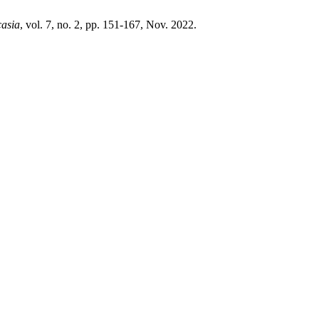
asia
, vol. 7, no. 2, pp. 151-167, Nov. 2022.