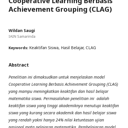
Cooperative Learning Berbasis
Achievement Grouping (CLAG)
Wildan Saugi
IAIN Samarinda
Keaktifan Siswa, Hasil Belajar, CLAG
Keywords:
Abstract
Penelitian ini dimaksudkan untuk menjelaskan model
Cooperative Learning Berbasis Achievement Grouping (CLAG)
yang mampu meningkatkan keaktifan dan hasil belajar
matematika siswa. Permasalahan penelitian ini adalah
keaktifan siswa yang tinggi akademiknya menutupi keaktifan
siswa yang kurang secara akademik dan hasil belajar siswa
yang rendah yakni hanya 24% nilai ketuntasan ujian
nasional mata pelajaran matematika. Pembelajaran model