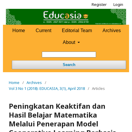
Register
Login
Home
Current
Editorial Team
Archives
About
Search
Home
/
Archives
/
Vol 3 No 1 (2018): EDUCASIA, 3(1), April 2018
/
Articles
Peningkatan Keaktifan dan
Hasil Belajar Matematika
Melalui Penerapan Model