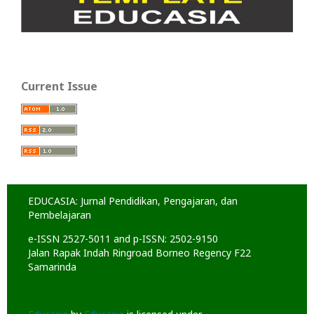
Current Issue
EDUCASIA: Jurnal Pendidikan, Pengajaran, dan
Pembelajaran
e-ISSN 2527-5011 and p-ISSN: 2502-9150
Jalan Rapak Indah Ringroad Borneo Regency F22
Samarinda