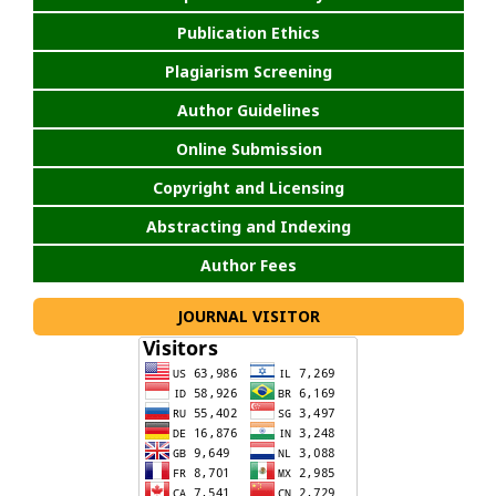
Publication Ethics
Plagiarism Screening
Author Guidelines
Online Submission
Copyright and Licensing
Abstracting and Indexing
Author Fees
JOURNAL VISITOR